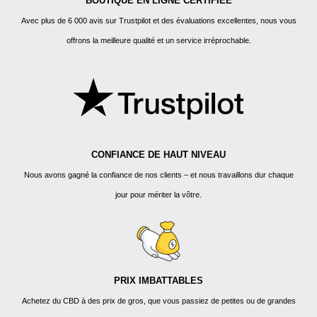
BOUTIQUE EN LIGNE CERTIFIÉE
Avec plus de 6 000 avis sur Trustpilot et des évaluations excellentes, nous vous
offrons la meilleure qualité et un service irréprochable.
CONFIANCE DE HAUT NIVEAU
Nous avons gagné la confiance de nos clients – et nous travaillons dur chaque
jour pour mériter la vôtre.
PRIX IMBATTABLES
Achetez du CBD à des prix de gros, que vous passiez de petites ou de grandes