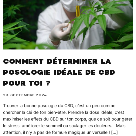
COMMENT DÉTERMINER LA
POSOLOGIE IDÉALE DE CBD
POUR TOI ?
23. SEPTEMBRE 2024
Trouver la bonne posologie du CBD, c’est un peu comme
chercher la clé de ton bien-être. Prendre la dose idéale, c’est
maximiser les effets du CBD sur ton corps, que ce soit pour gérer
le stress, améliorer le sommeil ou soulager les douleurs. Mais
attention, il n’y a pas de formule magique universelle ! […]