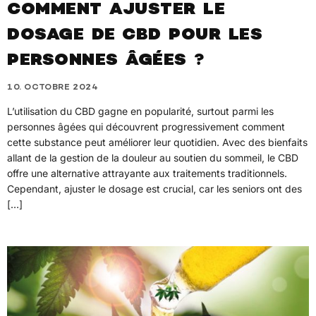
COMMENT AJUSTER LE
DOSAGE DE CBD POUR LES
PERSONNES ÂGÉES ?
10. OCTOBRE 2024
L’utilisation du CBD gagne en popularité, surtout parmi les
personnes âgées qui découvrent progressivement comment
cette substance peut améliorer leur quotidien. Avec des bienfaits
allant de la gestion de la douleur au soutien du sommeil, le CBD
offre une alternative attrayante aux traitements traditionnels.
Cependant, ajuster le dosage est crucial, car les seniors ont des
[…]