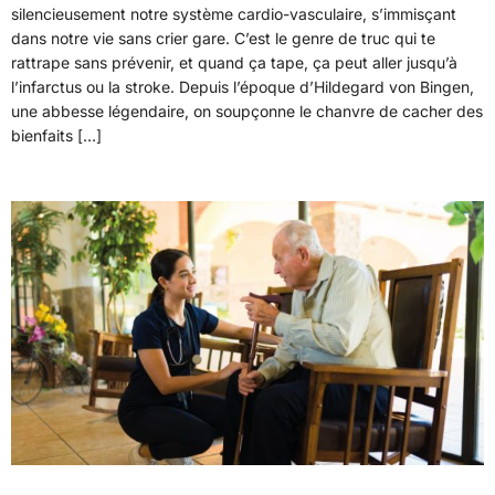
silencieusement notre système cardio-vasculaire, s’immisçant
dans notre vie sans crier gare. C’est le genre de truc qui te
rattrape sans prévenir, et quand ça tape, ça peut aller jusqu’à
l’infarctus ou la stroke. Depuis l’époque d’Hildegard von Bingen,
une abbesse légendaire, on soupçonne le chanvre de cacher des
bienfaits […]