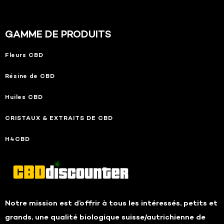
GAMME DE PRODUITS
Fleurs CBD
Résine de CBD
Huiles CBD
CRISTAUX & EXTRAITS DE CBD
H4CBD
Notre mission est d’offrir à tous les intéressés, petits et
grands, une qualité biologique suisse/autrichienne de