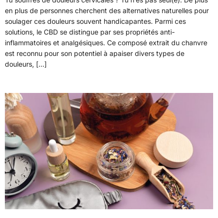
en plus de personnes cherchent des alternatives naturelles pour
soulager ces douleurs souvent handicapantes. Parmi ces
solutions, le CBD se distingue par ses propriétés anti-
inflammatoires et analgésiques. Ce composé extrait du chanvre
est reconnu pour son potentiel à apaiser divers types de
douleurs, […]