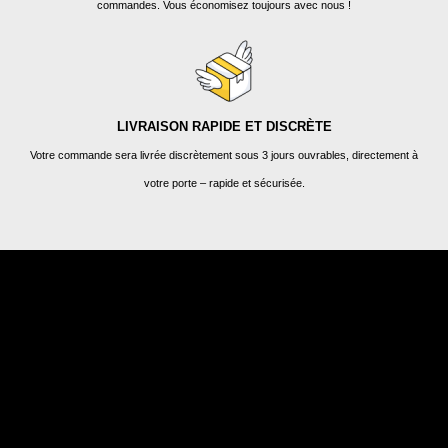
commandes. Vous économisez toujours avec nous !
LIVRAISON RAPIDE ET DISCRÈTE
Votre commande sera livrée discrètement sous 3 jours ouvrables, directement à
votre porte – rapide et sécurisée.