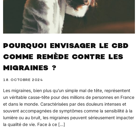
POURQUOI ENVISAGER LE CBD
COMME REMÈDE CONTRE LES
MIGRAINES ?
18. OCTOBRE 2024
Les migraines, bien plus qu’un simple mal de tête, représentent
un véritable casse-tête pour des millions de personnes en France
et dans le monde. Caractérisées par des douleurs intenses et
souvent accompagnées de symptômes comme la sensibilité à la
lumière ou au bruit, les migraines peuvent sérieusement impacter
la qualité de vie. Face à ce […]