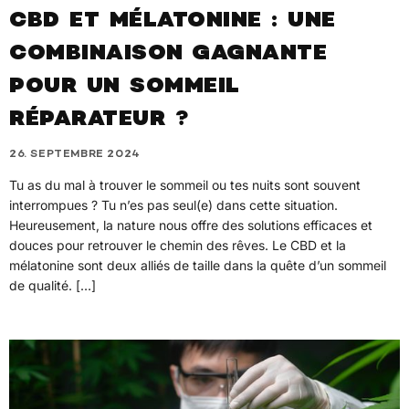
CBD ET MÉLATONINE : UNE
COMBINAISON GAGNANTE
POUR UN SOMMEIL
RÉPARATEUR ?
26. SEPTEMBRE 2024
Tu as du mal à trouver le sommeil ou tes nuits sont souvent
interrompues ? Tu n’es pas seul(e) dans cette situation.
Heureusement, la nature nous offre des solutions efficaces et
douces pour retrouver le chemin des rêves. Le CBD et la
mélatonine sont deux alliés de taille dans la quête d’un sommeil
de qualité. […]