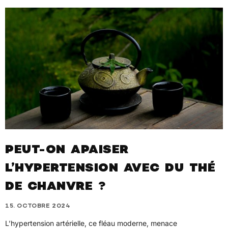
PEUT-ON APAISER
L’HYPERTENSION AVEC DU THÉ
DE CHANVRE ?
15. OCTOBRE 2024
L’hypertension artérielle, ce fléau moderne, menace