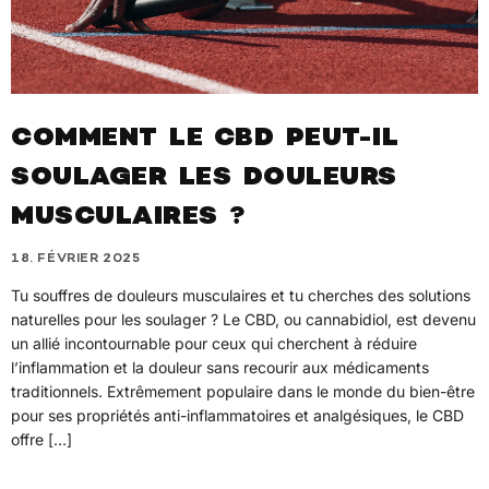
COMMENT LE CBD PEUT-IL
SOULAGER LES DOULEURS
MUSCULAIRES ?
18. FÉVRIER 2025
Tu souffres de douleurs musculaires et tu cherches des solutions
naturelles pour les soulager ? Le CBD, ou cannabidiol, est devenu
un allié incontournable pour ceux qui cherchent à réduire
l’inflammation et la douleur sans recourir aux médicaments
traditionnels. Extrêmement populaire dans le monde du bien-être
pour ses propriétés anti-inflammatoires et analgésiques, le CBD
offre […]