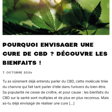
POURQUOI ENVISAGER UNE
CURE DE CBD ? DÉCOUVRE LES
BIENFAITS !
7. OCTOBRE 2024
Tu as sûrement déjà entendu parler du CBD, cette molécule tirée
du chanvre qui fait tant parler d’elle dans l’univers du bien-être.
Sa popularité ne cesse de croître, et pour cause : les bienfaits du
CBD sur la santé sont multiples et de plus en plus reconnus. Mais
as-tu déjà envisagé de réaliser une cure […]