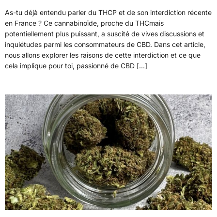
As-tu déjà entendu parler du THCP et de son interdiction récente
en France ? Ce cannabinoïde, proche du THCmais
potentiellement plus puissant, a suscité de vives discussions et
inquiétudes parmi les consommateurs de CBD. Dans cet article,
nous allons explorer les raisons de cette interdiction et ce que
cela implique pour toi, passionné de CBD […]