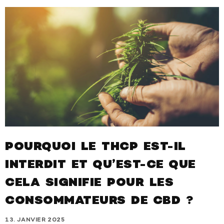
POURQUOI LE THCP EST-IL
INTERDIT ET QU’EST-CE QUE
CELA SIGNIFIE POUR LES
CONSOMMATEURS DE CBD ?
13. JANVIER 2025