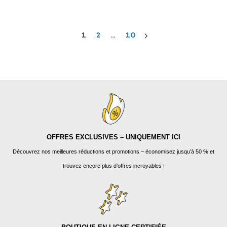
1
2
…
10
OFFRES EXCLUSIVES – UNIQUEMENT ICI
Découvrez nos meilleures réductions et promotions – économisez jusqu’à 50 % et
trouvez encore plus d’offres incroyables !