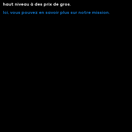
haut niveau à des prix de gros.
Ici, vous pouvez en savoir plus sur notre mission.