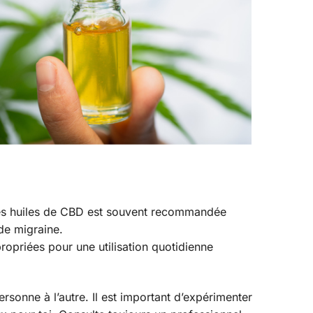
des huiles de CBD est souvent recommandée
 de migraine.
propriées pour une utilisation quotidienne
ersonne à l’autre. Il est important d’expérimenter