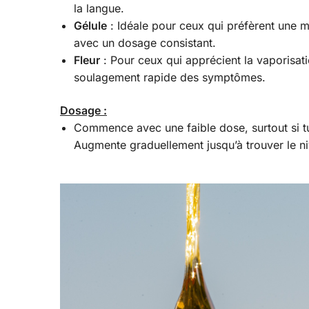
la langue.
Gélule
: Idéale pour ceux qui préfèrent une m
avec un dosage consistant.
Fleur
: Pour ceux qui apprécient la vaporisati
soulagement rapide des symptômes.
Dosage :
Commence avec une faible dose, surtout si tu
Augmente graduellement jusqu’à trouver le ni