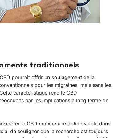
aments traditionnels
CBD pourrait offrir un
soulagement de la
onventionnels pour les migraines, mais sans les
 Cette caractéristique rend le CBD
préoccupés par les implications à long terme de
considérer le CBD comme une option viable dans
rucial de souligner que la recherche est toujours