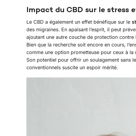
Impact du CBD sur le stress et
Le CBD a également un effet bénéfique sur le
s
des migraines. En apaisant l’esprit, il peut préve
ajoutant une autre couche de protection contre 
Bien que la recherche soit encore en cours, l’e
comme une option prometteuse pour ceux à la re
Son potentiel pour offrir un soulagement sans 
conventionnels suscite un espoir mérité.