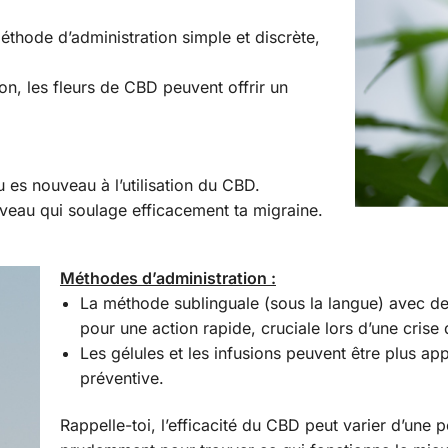
éthode d’administration simple et discrète,
on, les fleurs de CBD peuvent offrir un
 es nouveau à l’utilisation du CBD.
veau qui soulage efficacement ta migraine.
Méthodes d’administration :
La méthode sublinguale (sous la langue) avec 
pour une action rapide, cruciale lors d’une crise
Les gélules et les infusions peuvent être plus ap
préventive.
Rappelle-toi, l’efficacité du CBD peut varier d’une p