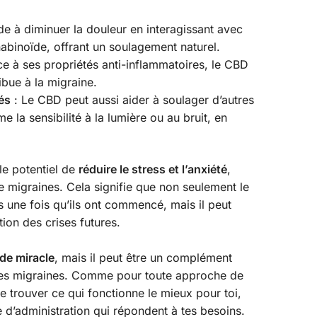
e à diminuer la douleur en interagissant avec
binoïde, offrant un soulagement naturel.
e à ses propriétés anti-inflammatoires, le CBD
ibue à la migraine.
és
: Le CBD peut aussi aider à soulager d’autres
la sensibilité à la lumière ou au bruit, en
 le potentiel de
réduire le stress et l’anxiété
,
 migraines. Cela signifie que non seulement le
 une fois qu’ils ont commencé, mais il peut
ion des crises futures.
de miracle
, mais il peut être un complément
 des migraines. Comme pour toute approche de
de trouver ce qui fonctionne le mieux pour toi,
 d’administration qui répondent à tes besoins.