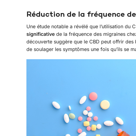
Réduction de la fréquence de
Une étude notable a révélé que l’utilisation du 
significative
de la fréquence des migraines chez 
découverte suggère que le CBD peut offrir des b
de soulager les symptômes une fois qu’ils se ma