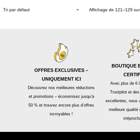
Affichage de 121–129 sur
BOUTIQUE E
OFFRES EXCLUSIVES –
CERTIF
UNIQUEMENT ICI
Avec plus de 6 
Découvrez nos meilleures réductions
Trustpilot et de
et promotions – économisez jusqu’à
excellentes, nous 
50 % et trouvez encore plus d’offres
meilleure qualité 
incroyables !
irréproch