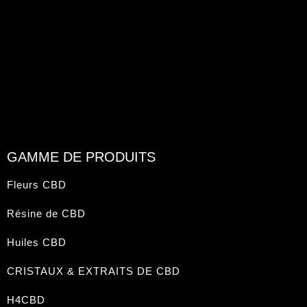
GAMME DE PRODUITS
Fleurs CBD
Résine de CBD
Huiles CBD
CRISTAUX & EXTRAITS DE CBD
H4CBD