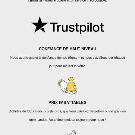
offrons la meilleure qualité et un service irréprochable.
CONFIANCE DE HAUT NIVEAU
Nous avons gagné la confiance de nos clients – et nous travaillons dur chaque
jour pour mériter la vôtre.
PRIX IMBATTABLES
Achetez du CBD à des prix de gros, que vous passiez de petites ou de grandes
commandes. Vous économisez toujours avec nous !