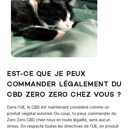
EST-CE QUE JE PEUX
COMMANDER LÉGALEMENT DU
CBD ZERO ZERO CHEZ VOUS ?
Dans l’UE, le CBD est maintenant considéré comme un
produit végétal autorisé. Du coup, tu peux commander du
Zero Zero CBD chez nous en toute légalité, sans aucun
stress. On respecte toutes les directives de l’UE, on produit