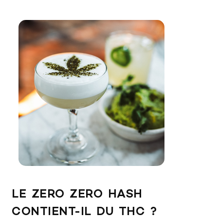
LE ZERO ZERO HASH
CONTIENT-IL DU THC ?