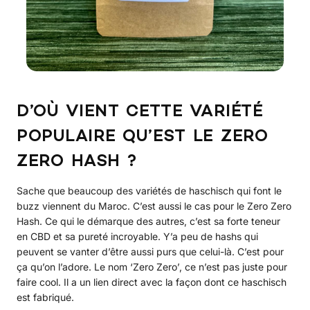
D’OÙ VIENT CETTE VARIÉTÉ
POPULAIRE QU’EST LE ZERO
ZERO HASH ?
Sache que beaucoup des variétés de haschisch qui font le
buzz viennent du Maroc. C’est aussi le cas pour le Zero Zero
Hash. Ce qui le démarque des autres, c’est sa forte teneur
en CBD et sa pureté incroyable. Y’a peu de hashs qui
peuvent se vanter d’être aussi purs que celui-là. C’est pour
ça qu’on l’adore. Le nom ‘Zero Zero’, ce n’est pas juste pour
faire cool. Il a un lien direct avec la façon dont ce haschisch
est fabriqué.