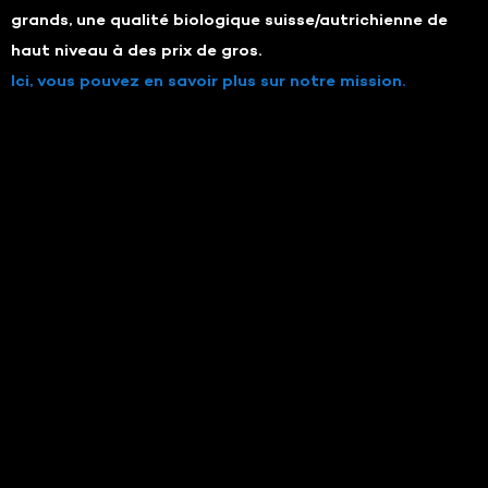
grands, une qualité biologique suisse/autrichienne de
haut niveau à des prix de gros.
Ici, vous pouvez en savoir plus sur notre mission.