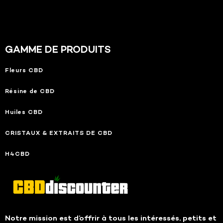
GAMME DE PRODUITS
Fleurs CBD
Résine de CBD
Huiles CBD
CRISTAUX & EXTRAITS DE CBD
H4CBD
Notre mission est d’offrir à tous les intéressés, petits et