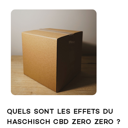
QUELS SONT LES EFFETS DU
HASCHISCH CBD ZERO ZERO ?