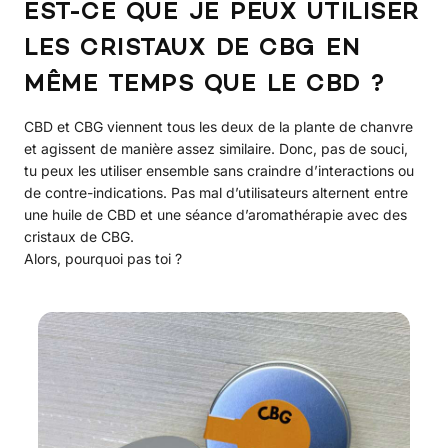
EST-CE QUE JE PEUX UTILISER
LES CRISTAUX DE CBG EN
MÊME TEMPS QUE LE CBD ?
CBD et CBG viennent tous les deux de la plante de chanvre
et agissent de manière assez similaire. Donc, pas de souci,
tu peux les utiliser ensemble sans craindre d’interactions ou
de contre-indications. Pas mal d’utilisateurs alternent entre
une huile de CBD et une séance d’aromathérapie avec des
cristaux de CBG.
Alors, pourquoi pas toi ?