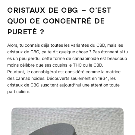
CRISTAUX DE CBG – C’EST
QUOI CE CONCENTRÉ DE
PURETÉ ?
Alors, tu connais déjà toutes les variantes du CBD, mais les
cristaux de CBG, ça te dit quelque chose ? Pas étonnant si tu
es un peu perdu, cette forme de cannabinoïde est beaucoup
moins célèbre que ses cousins le THC ou le CBD.
Pourtant, le cannabigérol est considéré comme la matrice
des cannabinoïdes. Découverts seulement en 1964, les
cristaux de CBG suscitent aujourd’hui une attention toute
particulière.