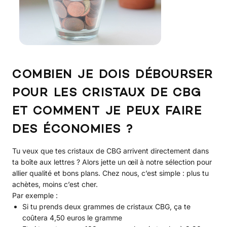
COMBIEN JE DOIS DÉBOURSER
POUR LES CRISTAUX DE CBG
ET COMMENT JE PEUX FAIRE
DES ÉCONOMIES ?
Tu veux que tes cristaux de CBG arrivent directement dans
ta boîte aux lettres ? Alors jette un œil à notre sélection pour
allier qualité et bons plans. Chez nous, c’est simple : plus tu
achètes, moins c’est cher.
Par exemple :
Si tu prends deux grammes de cristaux CBG, ça te
coûtera 4,50 euros le gramme