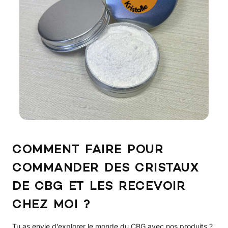
COMMENT FAIRE POUR
COMMANDER DES CRISTAUX
DE CBG ET LES RECEVOIR
CHEZ MOI ?
Tu as envie d’explorer le monde du CBG avec nos produits ?