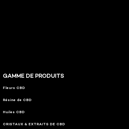
GAMME DE PRODUITS
Fleurs CBD
Résine de CBD
Huiles CBD
CRISTAUX & EXTRAITS DE CBD