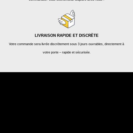
LIVRAISON RAPIDE ET DISCRÈTE
Votre commande sera livrée discrètement sous 3 jours ouvrables, directement à
votre porte – rapide et sécurisée.