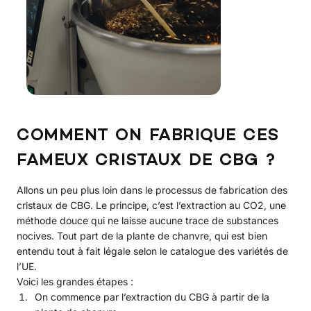
COMMENT ON FABRIQUE CES
FAMEUX CRISTAUX DE CBG ?
Allons un peu plus loin dans le processus de fabrication des
cristaux de CBG. Le principe, c’est l’extraction au CO2, une
méthode douce qui ne laisse aucune trace de substances
nocives. Tout part de la plante de chanvre, qui est bien
entendu tout à fait légale selon le catalogue des variétés de
l’UE.
Voici les grandes étapes :
On commence par l’extraction du CBG à partir de la