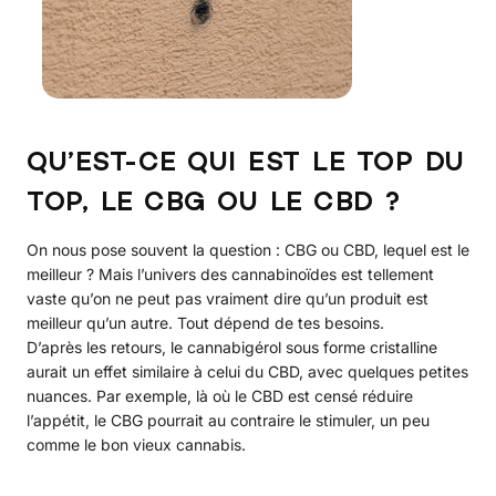
QU’EST-CE QUI EST LE TOP DU
TOP, LE CBG OU LE CBD ?
On nous pose souvent la question : CBG ou CBD, lequel est le
meilleur ? Mais l’univers des cannabinoïdes est tellement
vaste qu’on ne peut pas vraiment dire qu’un produit est
meilleur qu’un autre. Tout dépend de tes besoins.
D’après les retours, le cannabigérol sous forme cristalline
aurait un effet similaire à celui du CBD, avec quelques petites
nuances. Par exemple, là où le CBD est censé réduire
l’appétit, le CBG pourrait au contraire le stimuler, un peu
comme le bon vieux cannabis.