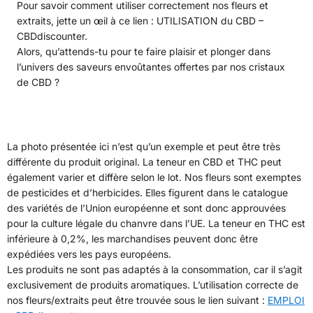
Pour savoir comment utiliser correctement nos fleurs et
extraits, jette un œil à ce lien : UTILISATION du CBD –
CBDdiscounter.
Alors, qu’attends-tu pour te faire plaisir et plonger dans
l’univers des saveurs envoûtantes offertes par nos cristaux
de CBD ?
La photo présentée ici n’est qu’un exemple et peut être très
différente du produit original. La teneur en CBD et THC peut
également varier et diffère selon le lot. Nos fleurs sont exemptes
de pesticides et d’herbicides. Elles figurent dans le catalogue
des variétés de l’Union européenne et sont donc approuvées
pour la culture légale du chanvre dans l’UE. La teneur en THC est
inférieure à 0,2%, les marchandises peuvent donc être
expédiées vers les pays européens.
Les produits ne sont pas adaptés à la consommation, car il s’agit
exclusivement de produits aromatiques. L’utilisation correcte de
nos fleurs/extraits peut être trouvée sous le lien suivant :
EMPLOI