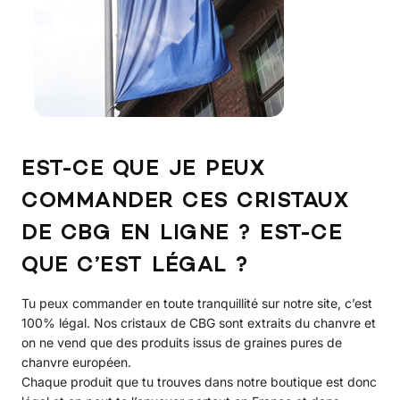
EST-CE QUE JE PEUX
COMMANDER CES CRISTAUX
DE CBG EN LIGNE ? EST-CE
QUE C’EST LÉGAL ?
Tu peux commander en toute tranquillité sur notre site, c’est
100% légal. Nos cristaux de CBG sont extraits du chanvre et
on ne vend que des produits issus de graines pures de
chanvre européen.
Chaque produit que tu trouves dans notre boutique est donc