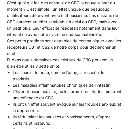
C’est quoi qui fait des cristaux de CBG la nouvelle star du
moment ? C’est simple : un effet unique que beaucoup
d’utilisateurs décrivent avec enthousiasme. Les cristaux de
CBG auraient un effet semblable à celui du CBD, mais avec
un petit plus. Leur efficacité résiderait notamment dans leur
interaction avec notre système endocannabinoïde.
Ces petits prodiges sont capables de communiquer avec les
récepteurs CB1 et CB2 de notre corps pour déclencher un
effet.
Et dans quels domaines ces cristaux de CBG peuvent-ils
bien être utiles ? Jette un œil :
Les soucis de peau, comme l’acné, la rosacée, le
psoriasis.
Les maladies inflammatoires chroniques de l’intestin.
L’hypertension oculaire, où les premières études montrent
une efficacité du CBG.
Ils ont un effet souvent évoqué sur les troubles anxieux et
la dépression.
Ils réduiraient les nausées et vomissements, d’après
certains utilisateurs.