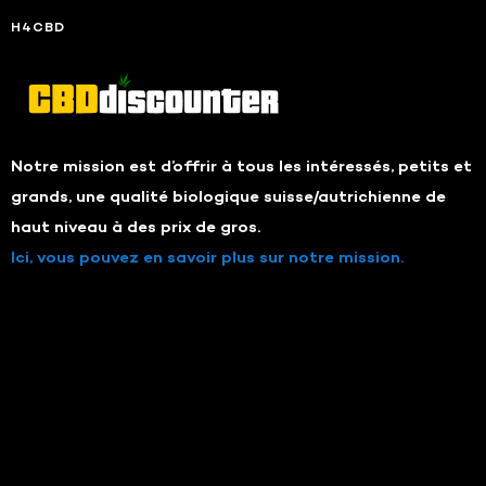
H4CBD
Notre mission est d’offrir à tous les intéressés, petits et
grands, une qualité biologique suisse/autrichienne de
haut niveau à des prix de gros.
Ici, vous pouvez en savoir plus sur notre mission.