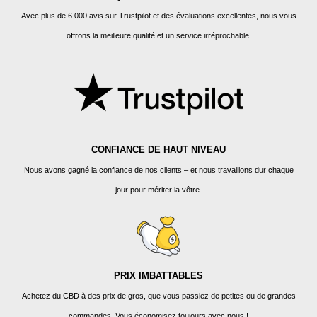
Avec plus de 6 000 avis sur Trustpilot et des évaluations excellentes, nous vous
offrons la meilleure qualité et un service irréprochable.
CONFIANCE DE HAUT NIVEAU
Nous avons gagné la confiance de nos clients – et nous travaillons dur chaque
jour pour mériter la vôtre.
PRIX IMBATTABLES
Achetez du CBD à des prix de gros, que vous passiez de petites ou de grandes
commandes. Vous économisez toujours avec nous !