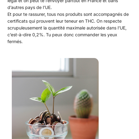
légal et on peut te l’envoyer partout en France et dans
d’autres pays de l’UE.
Et pour te rassurer, tous nos produits sont accompagnés de
certificats qui prouvent leur teneur en THC. On respecte
scrupuleusement la quantité maximale autorisée dans l’UE,
c’est-à-dire 0,2%. Tu peux donc commander les yeux
fermés.