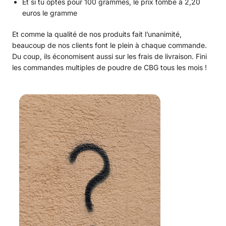
Et si tu optes pour 100 grammes, le prix tombe à 2,20
euros le gramme
Et comme la qualité de nos produits fait l’unanimité,
beaucoup de nos clients font le plein à chaque commande.
Du coup, ils économisent aussi sur les frais de livraison. Fini
les commandes multiples de poudre de CBG tous les mois !