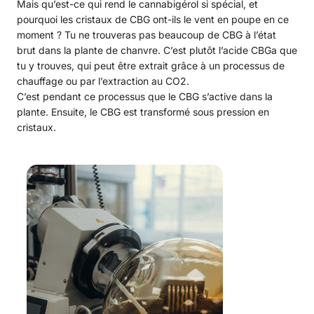
Mais qu’est-ce qui rend le cannabigérol si spécial, et
pourquoi les cristaux de CBG ont-ils le vent en poupe en ce
moment ? Tu ne trouveras pas beaucoup de CBG à l’état
brut dans la plante de chanvre. C’est plutôt l’acide CBGa que
tu y trouves, qui peut être extrait grâce à un processus de
chauffage ou par l’extraction au CO2.
C’est pendant ce processus que le CBG s’active dans la
plante. Ensuite, le CBG est transformé sous pression en
cristaux.