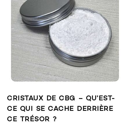
CRISTAUX DE CBG – QU’EST-
CE QUI SE CACHE DERRIÈRE
CE TRÉSOR ?