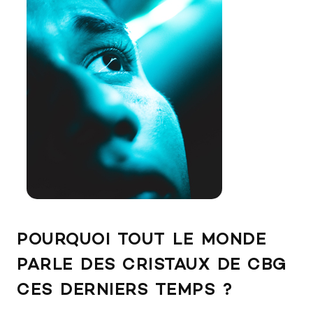
POURQUOI TOUT LE MONDE
PARLE DES CRISTAUX DE CBG
CES DERNIERS TEMPS ?