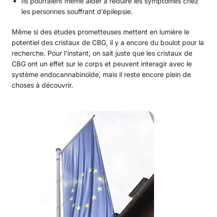
Ils pourraient même aider à réduire les symptômes chez
les personnes souffrant d’épilepsie.
Même si des études prometteuses mettent en lumière le
potentiel des cristaux de CBG, il y a encore du boulot pour la
recherche. Pour l’instant, on sait juste que les cristaux de
CBG ont un effet sur le corps et peuvent interagir avec le
système endocannabinoïde, mais il reste encore plein de
choses à découvrir.