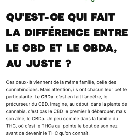
QU'EST-CE QUI FAIT
LA DIFFÉRENCE ENTRE
LE CBD ET LE CBDA,
AU JUSTE ?
Ces deux-là viennent de la même famille, celle des
cannabinoïdes. Mais attention, ils ont chacun leur petite
particularité. Le
CBDa
, c’est en fait l’ancêtre, le
précurseur du CBD. Imagine, au début, dans la plante de
cannabis, c’est pas le CBD le premier à débarquer, mais
son aîné, le CBDa. Un peu comme dans la famille du
THC, où c’est le THCa qui pointe le bout de son nez
avant de devenir le THC qu’on connaît.