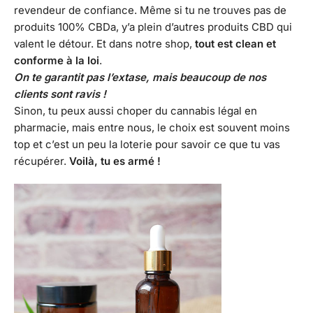
revendeur de confiance. Même si tu ne trouves pas de
produits 100% CBDa, y’a plein d’autres produits CBD qui
valent le détour. Et dans notre shop,
tout est clean et
conforme à la loi
.
On te garantit pas l’extase, mais beaucoup de nos
clients sont ravis !
Sinon, tu peux aussi choper du cannabis légal en
pharmacie, mais entre nous, le choix est souvent moins
top et c’est un peu la loterie pour savoir ce que tu vas
récupérer.
Voilà, tu es armé !