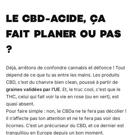
LE CBD-ACIDE, ÇA
FAIT PLANER OU PAS
?
Déjà, arrêtons de confondre cannabis et défonce ! Tout
dépend de ce que tu as entre les mains. Les produits
CBD, c’est du chanvre bien clean, poussé à partir de
graines validées par l’UE
. Et, le truc cool, c’est que le
THC, celui qui fait voir la vie en rose (ou en vert), est
quasi absent.
Pour faire simple :
non, le CBDa ne te fera pas décoller !
Il n’affecte pas ton attention et ne te fera pas voir des
licornes. C’est un précurseur du CBD, et ce dernier est
tranquillou en Europe depuis un bon moment.