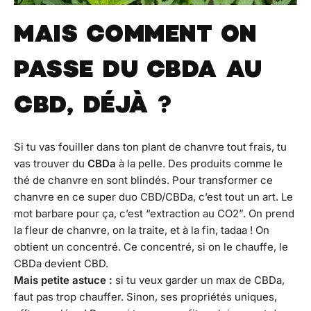
MAIS COMMENT ON
PASSE DU CBDA AU
CBD, DÉJÀ ?
Si tu vas fouiller dans ton plant de chanvre tout frais, tu
vas trouver du
CBDa
à la pelle. Des produits comme le
thé de chanvre en sont blindés. Pour transformer ce
chanvre en ce super duo CBD/CBDa, c’est tout un art. Le
mot barbare pour ça, c’est “extraction au CO2”. On prend
la fleur de chanvre, on la traite, et à la fin, tadaa ! On
obtient un concentré. Ce concentré, si on le chauffe, le
CBDa devient CBD.
Mais petite astuce :
si tu veux garder un max de CBDa,
faut pas trop chauffer. Sinon, ses propriétés uniques,