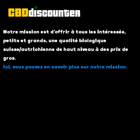
Notre mission est d’offrir à tous les intéressés,
petits et grands, une qualité biologique
suisse/autrichienne de haut niveau à des prix de
gros.
Ici, vous pouvez en savoir plus sur notre mission.