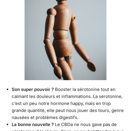
Son super pouvoir ?
Booster la sérotonine tout en
calmant les douleurs et inflammations. La sérotonine,
c’est un peu notre hormone happy, mais en trop
grande quantité, elle peut nous jouer des tours, genre
nausées et problèmes digestifs.
La bonne nouvelle ?
Le CBDa ne nous gave pas de