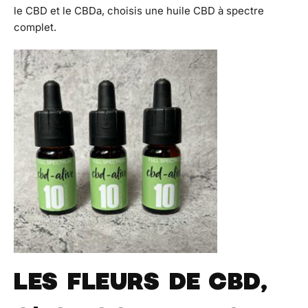
le CBD et le CBDa, choisis une huile CBD à spectre
complet.
LES FLEURS DE CBD,