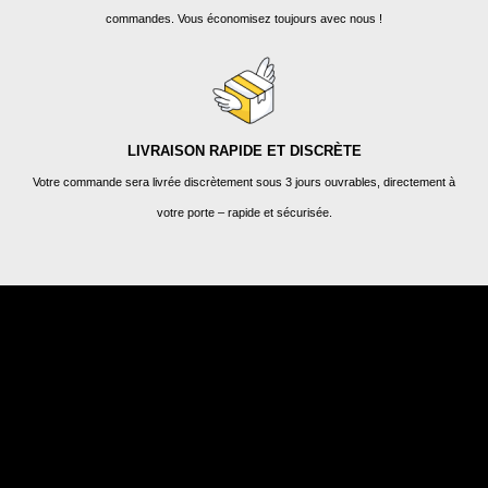
commandes. Vous économisez toujours avec nous !
LIVRAISON RAPIDE ET DISCRÈTE
Votre commande sera livrée discrètement sous 3 jours ouvrables, directement à
votre porte – rapide et sécurisée.