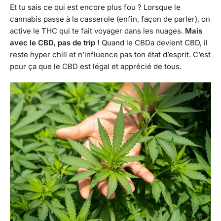
Et tu sais ce qui est encore plus fou ? Lorsque le
cannabis passe à la casserole (enfin, façon de parler), on
active le THC qui te fait voyager dans les nuages.
Mais
avec le CBD, pas de trip !
Quand le CBDa devient CBD, il
reste hyper chill et n’influence pas ton état d’esprit. C’est
pour ça que le CBD est légal et apprécié de tous.