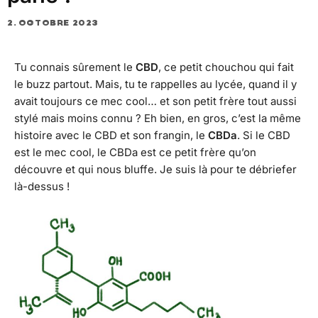
2. OCTOBRE 2023
Tu connais sûrement le
CBD
, ce petit chouchou qui fait
le buzz partout. Mais, tu te rappelles au lycée, quand il y
avait toujours ce mec cool… et son petit frère tout aussi
stylé mais moins connu ? Eh bien, en gros, c’est la même
histoire avec le CBD et son frangin, le
CBDa
. Si le CBD
est le mec cool, le CBDa est ce petit frère qu’on
découvre et qui nous bluffe. Je suis là pour te débriefer
là-dessus !