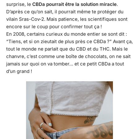
surprise, le
CBDa pourrait être la solution miracle
.
D’après ce qu’on sait, il pourrait même te protéger du
vilain Sras-Cov-2. Mais patience, les scientifiques sont
encore sur le coup pour confirmer tout ça !
En 2008, certains curieux du monde entier se sont dit :
“Tiens, et si on zieutait de plus près ce CBDa ?” Avant ça,
tout le monde ne parlait que du CBD et du THC. Mais le
chanvre, c’est comme une boîte de chocolats, on ne sait
jamais sur quoi on va tomber… et ce petit CBDa a tout
d’un grand !