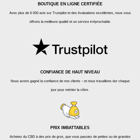
BOUTIQUE EN LIGNE CERTIFIÉE
Avec plus de 6 000 avis sur Trustpilot et des évaluations excellentes, nous vous
offrons la meilleure qualité et un service irréprochable.
CONFIANCE DE HAUT NIVEAU
Nous avons gagné la confiance de nos clients – et nous travaillons dur chaque
jour pour mériter la vôtre.
PRIX IMBATTABLES
Achetez du CBD à des prix de gros, que vous passiez de petites ou de grandes