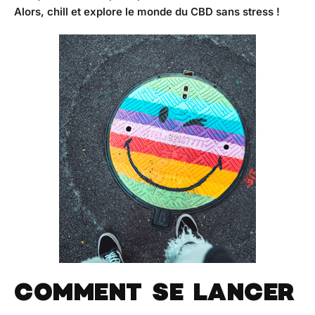
Alors, chill et explore le monde du CBD sans stress !
COMMENT SE LANCER