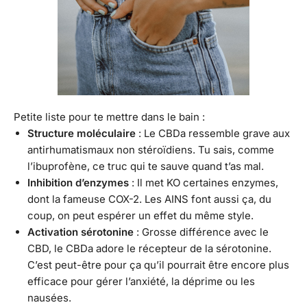
Petite liste pour te mettre dans le bain :
Structure moléculaire
: Le CBDa ressemble grave aux
antirhumatismaux non stéroïdiens. Tu sais, comme
l’ibuprofène, ce truc qui te sauve quand t’as mal.
Inhibition d’enzymes
: Il met KO certaines enzymes,
dont la fameuse COX-2. Les AINS font aussi ça, du
coup, on peut espérer un effet du même style.
Activation sérotonine
: Grosse différence avec le
CBD, le CBDa adore le récepteur de la sérotonine.
C’est peut-être pour ça qu’il pourrait être encore plus
efficace pour gérer l’anxiété, la déprime ou les
nausées.