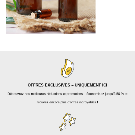
OFFRES EXCLUSIVES – UNIQUEMENT ICI
Découvrez nos meilleures réductions et promotions – économisez jusqu’à 50 % et
trouvez encore plus d’offres incroyables !