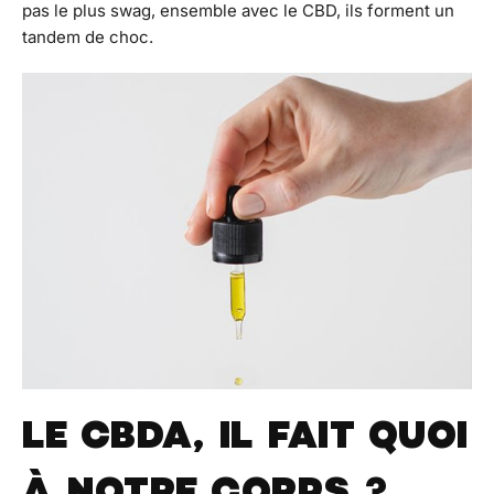
pas le plus swag, ensemble avec le CBD, ils forment un
tandem de choc.
LE CBDA, IL FAIT QUOI