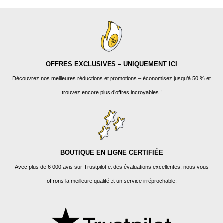
OFFRES EXCLUSIVES – UNIQUEMENT ICI
Découvrez nos meilleures réductions et promotions – économisez jusqu’à 50 % et
trouvez encore plus d’offres incroyables !
BOUTIQUE EN LIGNE CERTIFIÉE
Avec plus de 6 000 avis sur Trustpilot et des évaluations excellentes, nous vous
offrons la meilleure qualité et un service irréprochable.