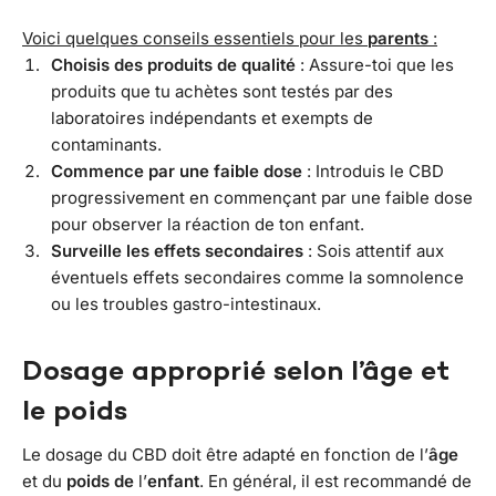
Voici quelques conseils essentiels pour les
parents
:
Choisis des produits de qualité
: Assure-toi que les
produits que tu achètes sont testés par des
laboratoires indépendants et exempts de
contaminants.
Commence par une faible dose
: Introduis le CBD
progressivement en commençant par une faible dose
pour observer la réaction de ton enfant.
Surveille les effets secondaires
: Sois attentif aux
éventuels effets secondaires comme la somnolence
ou les troubles gastro-intestinaux.
Dosage approprié selon l’âge et
le poids
Le dosage du CBD doit être adapté en fonction de l’
âge
et du
poids
de
l’
enfant
. En général, il est recommandé de