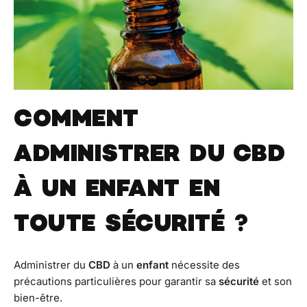
COMMENT
ADMINISTRER DU CBD
À UN ENFANT EN
TOUTE SÉCURITÉ ?
Administrer du
CBD
à un
enfant
nécessite des
précautions particulières pour garantir sa
sécurité
et son
bien-être.