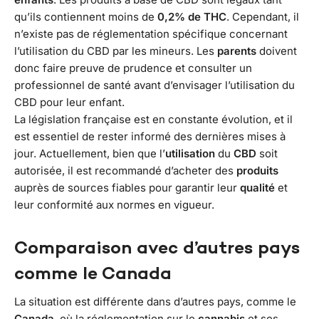
qu’ils contiennent moins de
0,2% de THC
. Cependant, il
n’existe pas de réglementation spécifique concernant
l’utilisation du CBD par les mineurs. Les
parents
doivent
donc faire preuve de prudence et consulter un
professionnel de santé avant d’envisager l’utilisation du
CBD pour leur enfant.
La législation française est en constante évolution, et il
est essentiel de rester informé des dernières mises à
jour. Actuellement, bien que l’
utilisation
du
CBD
soit
autorisée, il est recommandé d’acheter des
produits
auprès de sources fiables pour garantir leur
qualité
et
leur conformité aux normes en vigueur.
Comparaison avec d’autres pays
comme le Canada
La situation est différente dans d’autres pays, comme le
Canada
, où la réglementation sur le
cannabis
et ses