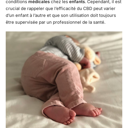
conditions
médicales
chez les
enfants
. Cependant, il est
crucial de rappeler que l’efficacité du CBD peut varier
d’un enfant à l’autre et que son utilisation doit toujours
être supervisée par un professionnel de la santé.