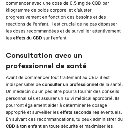
commencer avec une dose de
0,5 mg
de CBD par
kilogramme de poids corporel et d’ajuster
progressivement en fonction des besoins et des
réactions de l’enfant. Il est crucial de ne pas dépasser
les doses recommandées et de surveiller attentivement
les
effets
du
CBD
sur l’enfant.
Consultation avec un
professionnel de santé
Avant de commencer tout traitement au CBD, il est
indispensable de
consulter un professionnel
de la santé.
Un médecin ou un pédiatre pourra fournir des conseils
personnalisés et assurer un suivi médical approprié. Ils
pourront également aider à déterminer le dosage
approprié et surveiller les
effets secondaires
éventuels.
En suivant ces recommandations, tu peux administrer du
CBD
à ton
enfant
en toute sécurité et maximiser les