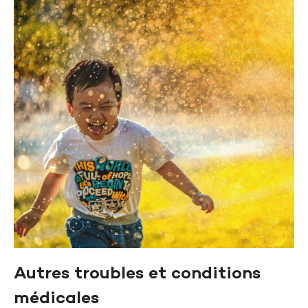
Autres troubles et conditions
médicales