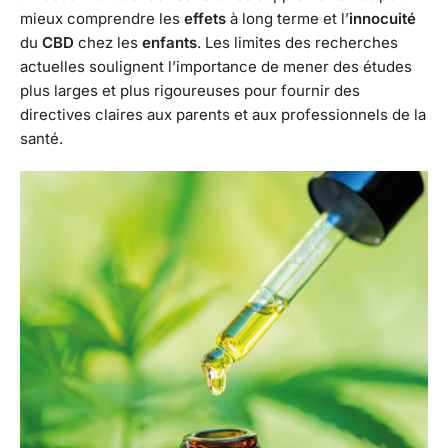
mieux comprendre les
effets
à long terme et l’
innocuité
du
CBD
chez les
enfants
. Les limites des recherches
actuelles soulignent l’importance de mener des études
plus larges et plus rigoureuses pour fournir des
directives claires aux parents et aux professionnels de la
santé.