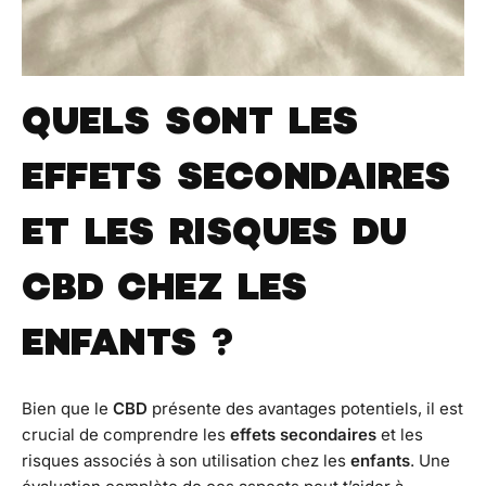
QUELS SONT LES
EFFETS SECONDAIRES
ET LES RISQUES DU
CBD CHEZ LES
ENFANTS ?
Bien que le
CBD
présente des avantages potentiels, il est
crucial de comprendre les
effets secondaires
et les
risques associés à son utilisation chez les
enfants
. Une