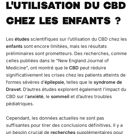
L'UTILISATION DU CBD
CHEZ LES ENFANTS ?
Les
études
scientifiques sur l’utilisation du CBD chez les
enfants
sont encore limitées, mais les résultats
préliminaires sont prometteurs. Des recherches, comme
celles publiées dans le “New England Journal of
Medicine”, ont montré que le
CBD
peut réduire
significativement les crises chez les patients atteints de
formes sévères d’
épilepsie
, telles que le
syndrome
de
Dravet
. D’autres études explorent également l’impact du
CBD sur l’
anxiété
, le
sommeil
et d’autres troubles
pédiatriques.
Cependant, les données actuelles ne sont pas
suffisantes pour tirer des conclusions définitives. Il y a
un besoin crucial de
recherches
supplémentaires pour