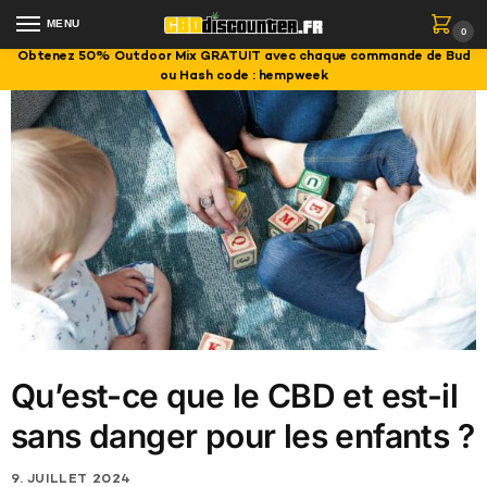
MENU
0
Obtenez 50% Outdoor Mix GRATUIT avec chaque commande de Bud
ou Hash code : hempweek
Qu’est-ce que le CBD et est-il
sans danger pour les enfants ?
9. JUILLET 2024