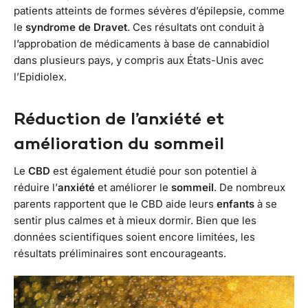
patients atteints de formes sévères d’épilepsie, comme
le
syndrome de Dravet
. Ces résultats ont conduit à
l’approbation de médicaments à base de cannabidiol
dans plusieurs pays, y compris aux États-Unis avec
l’Epidiolex.
Réduction de l’anxiété et
amélioration du sommeil
Le
CBD
est également étudié pour son potentiel à
réduire l’
anxiété
et améliorer le
sommeil
. De nombreux
parents rapportent que le CBD aide leurs
enfants
à se
sentir plus calmes et à mieux dormir. Bien que les
données scientifiques soient encore limitées, les
résultats préliminaires sont encourageants.