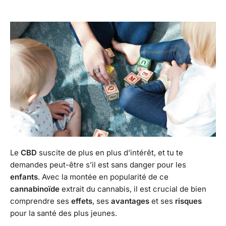
Le
CBD
suscite de plus en plus d’intérêt, et tu te
demandes peut-être s’il est sans danger pour les
enfants
. Avec la montée en popularité de ce
cannabinoïde
extrait du cannabis, il est crucial de bien
comprendre ses
effets
, ses
avantages
et ses
risques
pour la santé des plus jeunes.