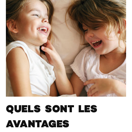
QUELS SONT LES
AVANTAGES