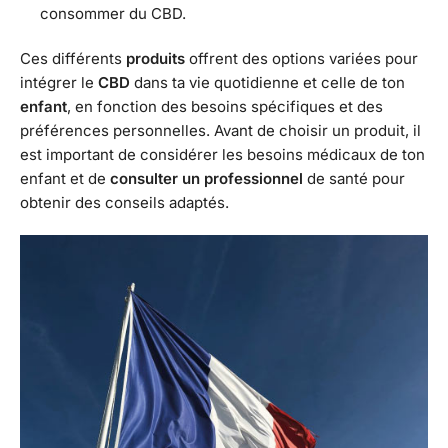
consommer du CBD.
Ces différents
produits
offrent des options variées pour
intégrer le
CBD
dans ta vie quotidienne et celle de ton
enfant
, en fonction des besoins spécifiques et des
préférences personnelles. Avant de choisir un produit, il
est important de considérer les besoins médicaux de ton
enfant et de
consulter un professionnel
de santé pour
obtenir des conseils adaptés.