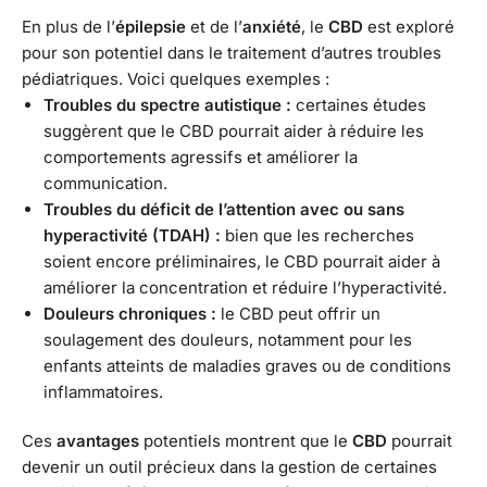
En plus de l’
épilepsie
et de l’
anxiété
, le
CBD
est exploré
pour son potentiel dans le traitement d’autres troubles
pédiatriques. Voici quelques exemples :
Troubles
du spectre autistique :
certaines études
suggèrent que le CBD pourrait aider à réduire les
comportements agressifs et améliorer la
communication.
Troubles
du déficit de l’attention avec ou sans
hyperactivité (TDAH) :
bien que les recherches
soient encore préliminaires, le CBD pourrait aider à
améliorer la concentration et réduire l’hyperactivité.
Douleurs chroniques :
le CBD peut offrir un
soulagement des douleurs, notamment pour les
enfants atteints de maladies graves ou de conditions
inflammatoires.
Ces
avantages
potentiels montrent que le
CBD
pourrait
devenir un outil précieux dans la gestion de certaines