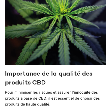
Importance de la qualité des
produits CBD
Pour minimiser les risques et assurer l’
innocuité
des
produits à base de
CBD
, il est essentiel de choisir des
produits de
haute
qualité
.