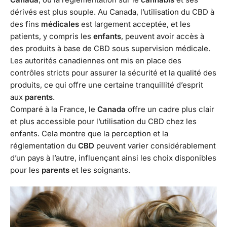
dérivés est plus souple. Au Canada, l’utilisation du CBD à
des fins
médicales
est largement acceptée, et les
patients, y compris les
enfants
, peuvent avoir accès à
des produits à base de CBD sous supervision médicale.
Les autorités canadiennes ont mis en place des
contrôles stricts pour assurer la sécurité et la qualité des
produits, ce qui offre une certaine tranquillité d’esprit
aux
parents
.
Comparé à la France, le
Canada
offre un cadre plus clair
et plus accessible pour l’utilisation du CBD chez les
enfants. Cela montre que la perception et la
réglementation du
CBD
peuvent varier considérablement
d’un pays à l’autre, influençant ainsi les choix disponibles
pour les
parents
et les soignants.