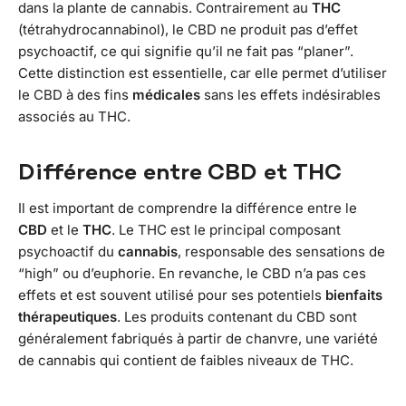
dans la plante de cannabis. Contrairement au
THC
(tétrahydrocannabinol), le CBD ne produit pas d’effet
psychoactif, ce qui signifie qu’il ne fait pas “planer”.
Cette distinction est essentielle, car elle permet d’utiliser
le CBD à des fins
médicales
sans les effets indésirables
associés au THC.
Différence entre CBD et THC
Il est important de comprendre la différence entre le
CBD
et le
THC
. Le THC est le principal composant
psychoactif du
cannabis
, responsable des sensations de
“high” ou d’euphorie. En revanche, le CBD n’a pas ces
effets et est souvent utilisé pour ses potentiels
bienfaits
thérapeutiques
. Les produits contenant du CBD sont
généralement fabriqués à partir de chanvre, une variété
de cannabis qui contient de faibles niveaux de THC.