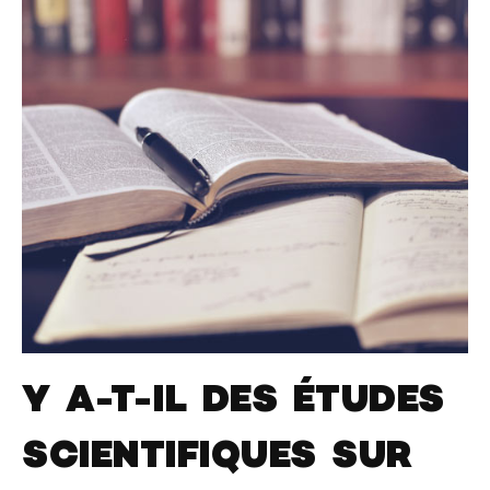
Y A-T-IL DES ÉTUDES
SCIENTIFIQUES SUR