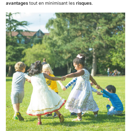
avantages
tout en minimisant les
risques
.