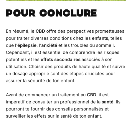
POUR CONCLURE
En résumé, le
CBD
offre des perspectives prometteuses
pour traiter diverses conditions chez les
enfants
, telles
que l’
épilepsie
, l’
anxiété
et les troubles du sommeil.
Cependant, il est essentiel de comprendre les risques
potentiels et les
effets secondaires
associés à son
utilisation. Choisir des produits de haute qualité et suivre
un dosage approprié sont des étapes cruciales pour
assurer la sécurité de ton enfant.
Avant de commencer un traitement au
CBD
, il est
impératif de consulter un professionnel de la
santé
. Ils
pourront te fournir des conseils personnalisés et
surveiller les effets sur la santé de ton enfant.