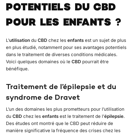
POTENTIELS DU CBD
POUR LES ENFANTS ?
L’
utilisation
du
CBD
chez les
enfants
est un sujet de plus
en plus étudié, notamment pour ses avantages potentiels
dans le traitement de diverses conditions médicales.
Voici quelques domaines où le
CBD
pourrait être
bénéfique.
Traitement de l’épilepsie et du
syndrome de Dravet
L’un des domaines les plus prometteurs pour l’utilisation
du
CBD
chez les
enfants
est le traitement de l’
épilepsie
.
Des études ont montré que le CBD peut réduire de
manière significative la fréquence des crises chez les