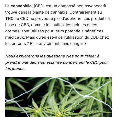
Le
cannabidiol
(CBD) est un composé non psychoactif
trouvé dans la plante de cannabis. Contrairement au
THC
, le CBD ne provoque pas d’euphorie. Les produits à
base de CBD, comme les huiles, les gélules et les
crèmes, sont utilisés pour leurs potentiels
bénéfices
médicaux
. Mais qu’en est-il de l’utilisation du CBD chez
les enfants ? Est-ce vraiment sans danger ?
Nous explorerons les questions clés pour t’aider à
prendre une décision éclairée concernant le CBD pour
les jeunes.