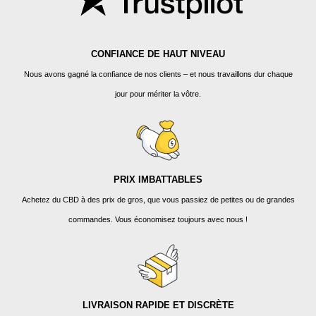
CONFIANCE DE HAUT NIVEAU
Nous avons gagné la confiance de nos clients – et nous travaillons dur chaque
jour pour mériter la vôtre.
PRIX IMBATTABLES
Achetez du CBD à des prix de gros, que vous passiez de petites ou de grandes
commandes. Vous économisez toujours avec nous !
LIVRAISON RAPIDE ET DISCRÈTE