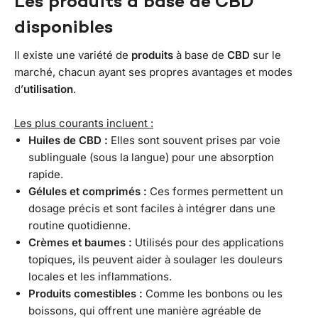
Les produits à base de CBD
disponibles
Il existe une variété de
produits
à base de
CBD
sur le
marché, chacun ayant ses propres avantages et modes
d’
utilisation
.
Les plus courants incluent :
Huiles de CBD :
Elles sont souvent prises par voie
sublinguale (sous la langue) pour une absorption
rapide.
Gélules et comprimés :
Ces formes permettent un
dosage précis et sont faciles à intégrer dans une
routine quotidienne.
Crèmes et baumes :
Utilisés pour des applications
topiques, ils peuvent aider à soulager les douleurs
locales et les inflammations.
Produits comestibles :
Comme les bonbons ou les
boissons, qui offrent une manière agréable de