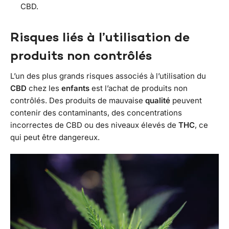
CBD.
Risques liés à l’utilisation de
produits non contrôlés
L’un des plus grands risques associés à l’utilisation du
CBD
chez les
enfants
est l’achat de produits non
contrôlés. Des produits de mauvaise
qualité
peuvent
contenir des contaminants, des concentrations
incorrectes de CBD ou des niveaux élevés de
THC
, ce
qui peut être dangereux.