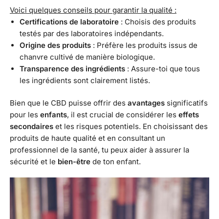
Voici quelques conseils pour garantir la qualité :
Certifications de laboratoire
: Choisis des produits
testés par des laboratoires indépendants.
Origine des produits
: Préfère les produits issus de
chanvre cultivé de manière biologique.
Transparence des ingrédients
: Assure-toi que tous
les ingrédients sont clairement listés.
Bien que le CBD puisse offrir des
avantages
significatifs
pour les
enfants
, il est crucial de considérer les
effets
secondaires
et les risques potentiels. En choisissant des
produits de haute qualité et en consultant un
professionnel de la santé, tu peux aider à assurer la
sécurité et le
bien-être
de ton enfant.