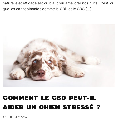
naturelle et efficace est crucial pour améliorer nos nuits. C’est ici
que les cannabinoïdes comme le CBD et le CBG […]
COMMENT LE CBD PEUT-IL
AIDER UN CHIEN STRESSÉ ?
21. JUIN 2024