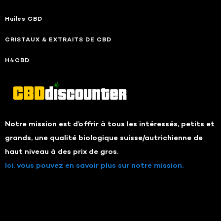
Huiles CBD
CRISTAUX & EXTRAITS DE CBD
H4CBD
Notre mission est d’offrir à tous les intéressés, petits et
grands, une qualité biologique suisse/autrichienne de
haut niveau à des prix de gros.
Ici, vous pouvez en savoir plus sur notre mission.