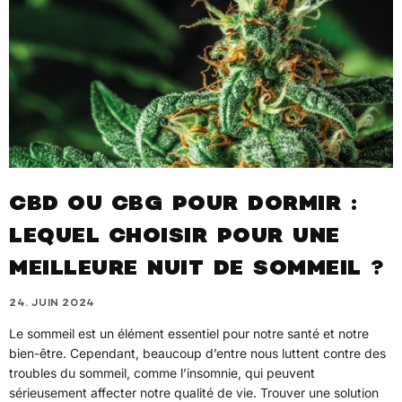
CBD OU CBG POUR DORMIR :
LEQUEL CHOISIR POUR UNE
MEILLEURE NUIT DE SOMMEIL ?
24. JUIN 2024
Le sommeil est un élément essentiel pour notre santé et notre
bien-être. Cependant, beaucoup d’entre nous luttent contre des
troubles du sommeil, comme l’insomnie, qui peuvent
sérieusement affecter notre qualité de vie. Trouver une solution