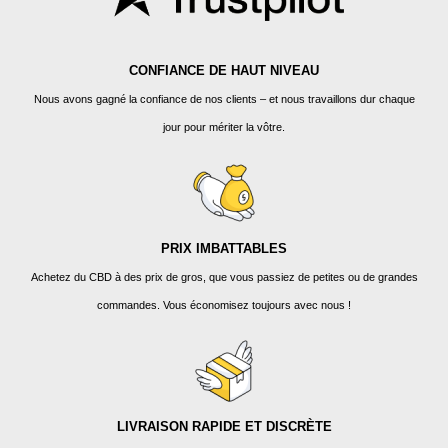
CONFIANCE DE HAUT NIVEAU
Nous avons gagné la confiance de nos clients – et nous travaillons dur chaque
jour pour mériter la vôtre.
PRIX IMBATTABLES
Achetez du CBD à des prix de gros, que vous passiez de petites ou de grandes
commandes. Vous économisez toujours avec nous !
LIVRAISON RAPIDE ET DISCRÈTE