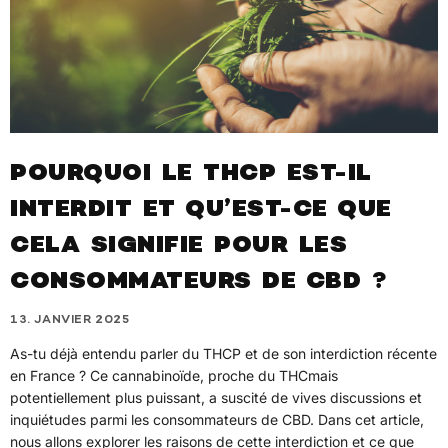
POURQUOI LE THCP EST-IL
INTERDIT ET QU’EST-CE QUE
CELA SIGNIFIE POUR LES
CONSOMMATEURS DE CBD ?
13. JANVIER 2025
As-tu déjà entendu parler du THCP et de son interdiction récente
en France ? Ce cannabinoïde, proche du THCmais
potentiellement plus puissant, a suscité de vives discussions et
inquiétudes parmi les consommateurs de CBD. Dans cet article,
nous allons explorer les raisons de cette interdiction et ce que