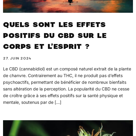
QUELS SONT LES EFFETS
POSITIFS DU CBD SUR LE
CORPS ET L’ESPRIT ?
27. JUIN 2024
Le CBD (cannabidiol) est un composé naturel extrait de la plante
de chanvre. Contrairement au THC, il ne produit pas d’effets
psychoactifs, permettant de bénéficier de nombreux bienfaits
sans altération de la perception. La popularité du CBD ne cesse
de croître grâce à ses effets positifs sur la santé physique et
mentale, soutenus par de […]