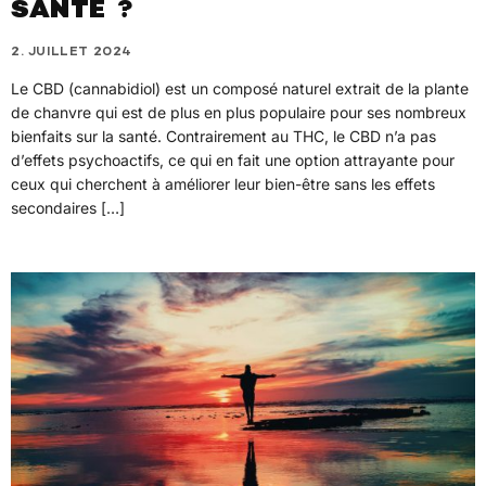
SANTÉ ?
2. JUILLET 2024
Le CBD (cannabidiol) est un composé naturel extrait de la plante
de chanvre qui est de plus en plus populaire pour ses nombreux
bienfaits sur la santé. Contrairement au THC, le CBD n’a pas
d’effets psychoactifs, ce qui en fait une option attrayante pour
ceux qui cherchent à améliorer leur bien-être sans les effets
secondaires […]