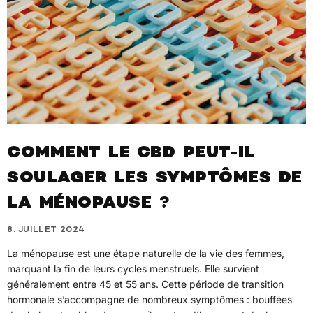
COMMENT LE CBD PEUT-IL
SOULAGER LES SYMPTÔMES DE
LA MÉNOPAUSE ?
8. JUILLET 2024
La ménopause est une étape naturelle de la vie des femmes,
marquant la fin de leurs cycles menstruels. Elle survient
généralement entre 45 et 55 ans. Cette période de transition
hormonale s’accompagne de nombreux symptômes : bouffées