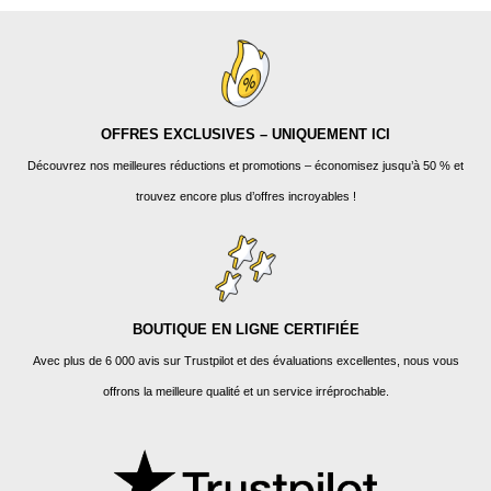
OFFRES EXCLUSIVES – UNIQUEMENT ICI
Découvrez nos meilleures réductions et promotions – économisez jusqu’à 50 % et
trouvez encore plus d’offres incroyables !
BOUTIQUE EN LIGNE CERTIFIÉE
Avec plus de 6 000 avis sur Trustpilot et des évaluations excellentes, nous vous
offrons la meilleure qualité et un service irréprochable.