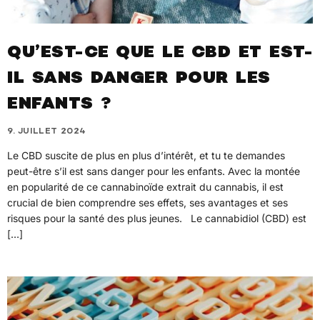
QU’EST-CE QUE LE CBD ET EST-
IL SANS DANGER POUR LES
ENFANTS ?
9. JUILLET 2024
Le CBD suscite de plus en plus d’intérêt, et tu te demandes
peut-être s’il est sans danger pour les enfants. Avec la montée
en popularité de ce cannabinoïde extrait du cannabis, il est
crucial de bien comprendre ses effets, ses avantages et ses
risques pour la santé des plus jeunes. Le cannabidiol (CBD) est
[…]