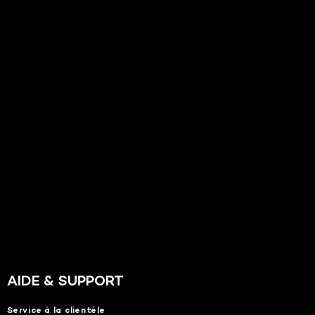
AIDE & SUPPORT
Service à la clientèle