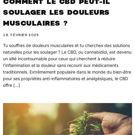
COMMENT LE CBD PEUT-IL
SOULAGER LES DOULEURS
MUSCULAIRES ?
18. FÉVRIER 2025
Tu souffres de douleurs musculaires et tu cherches des solutions
naturelles pour les soulager ? Le CBD, ou cannabidiol, est devenu
un allié incontournable pour ceux qui cherchent à réduire
l’inflammation et la douleur sans recourir aux médicaments
traditionnels. Extrêmement populaire dans le monde du bien-être
pour ses propriétés anti-inflammatoires et analgésiques, le CBD
offre […]