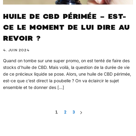
HUILE DE CBD PÉRIMÉE – EST-
CE LE MOMENT DE LUI DIRE AU
REVOIR ?
4. JUIN 2024
Quand on tombe sur une super promo, on est tenté de faire des
stocks d’huile de CBD. Mais voilà, la question de la durée de vie
de ce précieux liquide se pose. Alors, une huile de CBD périmée,
est-ce que c’est direct la poubelle ? On va éclaircir le sujet
ensemble et te donner des […]
1
2
3