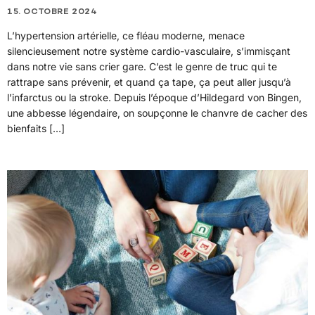
15. OCTOBRE 2024
L’hypertension artérielle, ce fléau moderne, menace
silencieusement notre système cardio-vasculaire, s’immisçant
dans notre vie sans crier gare. C’est le genre de truc qui te
rattrape sans prévenir, et quand ça tape, ça peut aller jusqu’à
l’infarctus ou la stroke. Depuis l’époque d’Hildegard von Bingen,
une abbesse légendaire, on soupçonne le chanvre de cacher des
bienfaits […]