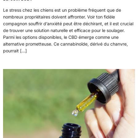
Le stress chez les chiens est un problème fréquent que de
nombreux propriétaires doivent affronter. Voir ton fidèle
compagnon souffrir d’anxiété peut être déchirant, et il est crucial
de trouver une solution naturelle et efficace pour le soulager.
Parmi les options disponibles, le CBD émerge comme une
alternative prometteuse. Ce cannabinoïde, dérivé du chanvre,
pourrait […]